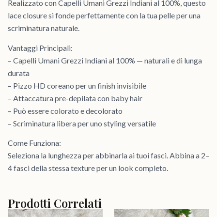
Realizzato con Capelli Umani Grezzi Indiani al 100%, questo
lace closure si fonde perfettamente con la tua pelle per una
scriminatura naturale.
Vantaggi Principali:
– Capelli Umani Grezzi Indiani al 100% — naturali e di lunga
durata
– Pizzo HD coreano per un finish invisibile
– Attaccatura pre-depilata con baby hair
– Può essere colorato e decolorato
– Scriminatura libera per uno styling versatile
Come Funziona:
Seleziona la lunghezza per abbinarla ai tuoi fasci. Abbina a 2–
4 fasci della stessa texture per un look completo.
Prodotti Correlati