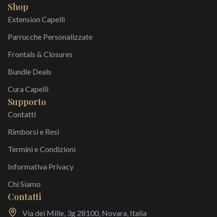
Shop
Extension Capelli
Parrucche Personalizzate
Frontals & Closures
Bundle Deals
Cura Capelli
Supporto
Contatti
Rimborsi e Resi
Termini e Condizioni
Informativa Privacy
Chi Siamo
Contatti
Via dei Mille, 3g 28100, Novara, Italia