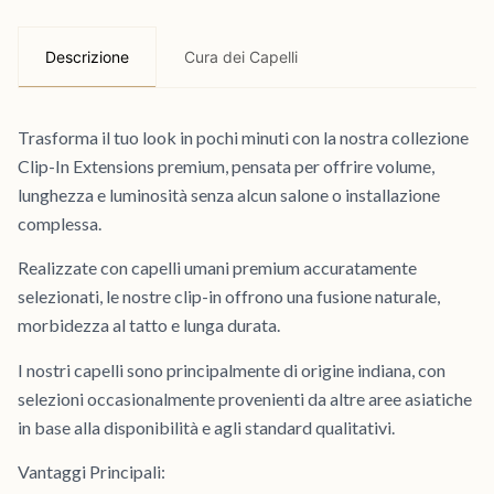
Descrizione
Cura dei Capelli
Trasforma il tuo look in pochi minuti con la nostra collezione
Clip-In Extensions premium, pensata per offrire volume,
lunghezza e luminosità senza alcun salone o installazione
complessa.
Realizzate con capelli umani premium accuratamente
selezionati, le nostre clip-in offrono una fusione naturale,
morbidezza al tatto e lunga durata.
I nostri capelli sono principalmente di origine indiana, con
selezioni occasionalmente provenienti da altre aree asiatiche
in base alla disponibilità e agli standard qualitativi.
Vantaggi Principali: