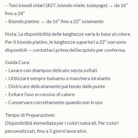
– Toni biondi chiari (#27, biondo miele, balayage) → da 16″
fino a 24″
– Biondo platino → da 16″ fino a 22″ solamente
Nota: La disponibilità delle lunghezze varia in base al colore.
Per il biondo platino, le lunghezze superiori a 22″ non sono
disponibili — contattaci prima dell’acquisto per conferma.
Guida Cura:
– Lavare con shampoo delicato senza solfati
– Utilizzare sempre balsamo o maschera idratante
– Districare delicatamente partendo dalle punte
– Evitare l’uso eccessivo di calore
– Conservare correttamente quando non in uso
Tempo di Preparazione:
Disponibilità immediata per i colori naturali. Per colori
personalizzati, fino a 5 giorni lavorativi.