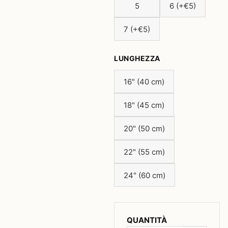
5
6 (+€5)
7 (+€5)
LUNGHEZZA
16" (40 cm)
18" (45 cm)
20" (50 cm)
22" (55 cm)
24" (60 cm)
QUANTITÀ