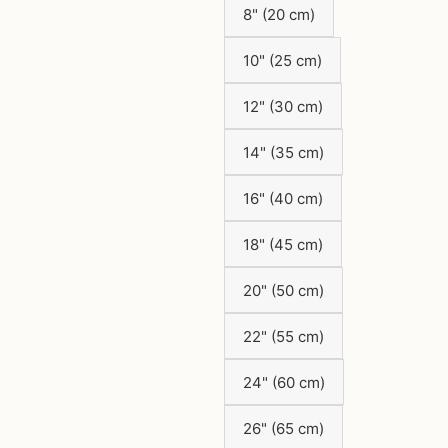
8" (20 cm)
10" (25 cm)
12" (30 cm)
14" (35 cm)
16" (40 cm)
18" (45 cm)
20" (50 cm)
22" (55 cm)
24" (60 cm)
26" (65 cm)