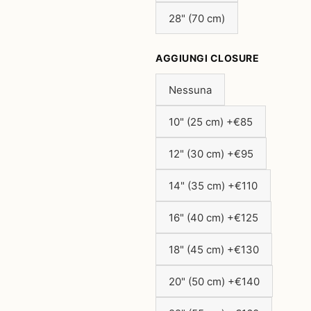
28" (70 cm)
AGGIUNGI CLOSURE
Nessuna
10" (25 cm) +€85
12" (30 cm) +€95
14" (35 cm) +€110
16" (40 cm) +€125
18" (45 cm) +€130
20" (50 cm) +€140