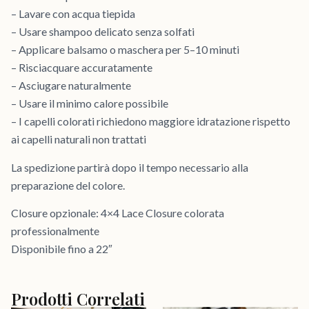
– Lavare con acqua tiepida
– Usare shampoo delicato senza solfati
– Applicare balsamo o maschera per 5–10 minuti
– Risciacquare accuratamente
– Asciugare naturalmente
– Usare il minimo calore possibile
– I capelli colorati richiedono maggiore idratazione rispetto
ai capelli naturali non trattati
La spedizione partirà dopo il tempo necessario alla
preparazione del colore.
Closure opzionale: 4×4 Lace Closure colorata
professionalmente
Disponibile fino a 22″
Prodotti Correlati