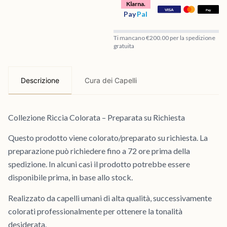
Klarna.
Pay
Pal
Ti mancano €200.00 per la spedizione
gratuita
Descrizione
Cura dei Capelli
Collezione Riccia Colorata – Preparata su Richiesta
Questo prodotto viene colorato/preparato su richiesta. La
preparazione può richiedere fino a 72 ore prima della
spedizione. In alcuni casi il prodotto potrebbe essere
disponibile prima, in base allo stock.
Realizzato da capelli umani di alta qualità, successivamente
colorati professionalmente per ottenere la tonalità
desiderata.