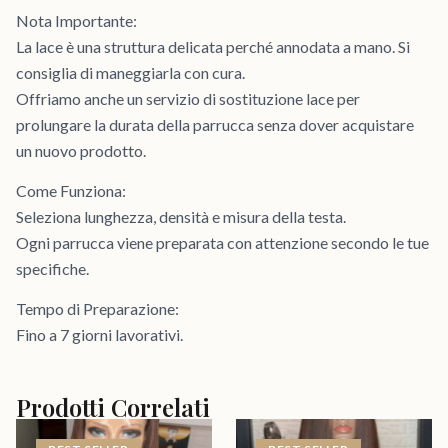
Nota Importante:
La lace è una struttura delicata perché annodata a mano. Si
consiglia di maneggiarla con cura.
Offriamo anche un servizio di sostituzione lace per
prolungare la durata della parrucca senza dover acquistare
un nuovo prodotto.
Come Funziona:
Seleziona lunghezza, densità e misura della testa.
Ogni parrucca viene preparata con attenzione secondo le tue
specifiche.
Tempo di Preparazione:
Fino a 7 giorni lavorativi.
Prodotti Correlati