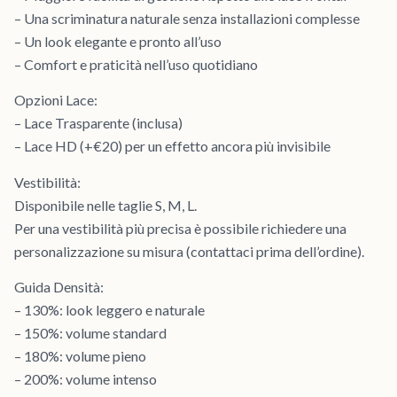
– Una scriminatura naturale senza installazioni complesse
– Un look elegante e pronto all’uso
– Comfort e praticità nell’uso quotidiano
Opzioni Lace:
– Lace Trasparente (inclusa)
– Lace HD (+€20) per un effetto ancora più invisibile
Vestibilità:
Disponibile nelle taglie S, M, L.
Per una vestibilità più precisa è possibile richiedere una
personalizzazione su misura (contattaci prima dell’ordine).
Guida Densità:
– 130%: look leggero e naturale
– 150%: volume standard
– 180%: volume pieno
– 200%: volume intenso