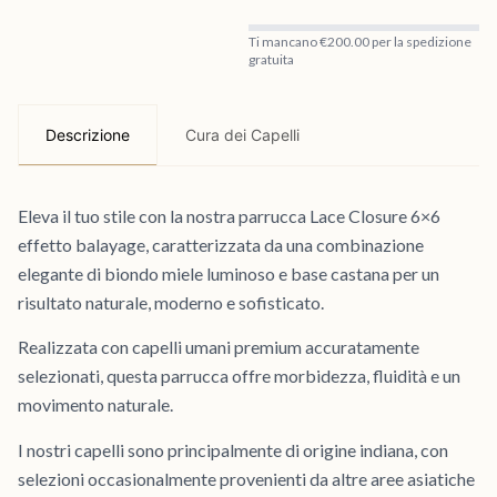
Ti mancano €200.00 per la spedizione
gratuita
Descrizione
Cura dei Capelli
Eleva il tuo stile con la nostra parrucca Lace Closure 6×6
effetto balayage, caratterizzata da una combinazione
elegante di biondo miele luminoso e base castana per un
risultato naturale, moderno e sofisticato.
Realizzata con capelli umani premium accuratamente
selezionati, questa parrucca offre morbidezza, fluidità e un
movimento naturale.
I nostri capelli sono principalmente di origine indiana, con
selezioni occasionalmente provenienti da altre aree asiatiche