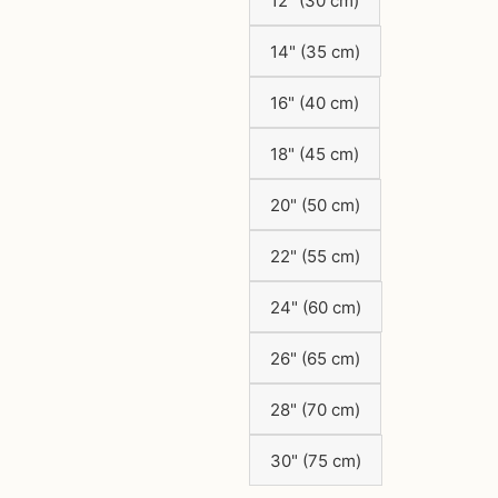
12" (30 cm)
14" (35 cm)
16" (40 cm)
18" (45 cm)
20" (50 cm)
22" (55 cm)
24" (60 cm)
26" (65 cm)
28" (70 cm)
30" (75 cm)