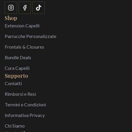
Shop
Extension Capelli
Parrucche Personalizzate
Frontals & Closures
Bundle Deals
Cura Capelli
Supporto
Contatti
Rimborsi e Resi
Termini e Condizioni
Informativa Privacy
Chi Siamo