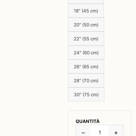
18" (45 cm)
20" (50 cm)
22" (55 cm)
24" (60 cm)
26" (65 cm)
28" (70 cm)
30" (75 cm)
QUANTITÀ
−
+