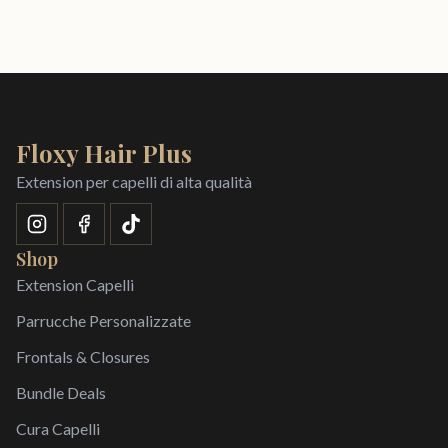
Floxy Hair Plus
Extension per capelli di alta qualità
Shop
Extension Capelli
Parrucche Personalizzate
Frontals & Closures
Bundle Deals
Cura Capelli