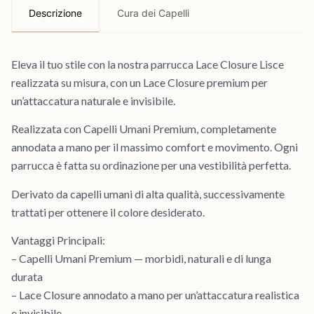
Descrizione
Cura dei Capelli
Eleva il tuo stile con la nostra parrucca Lace Closure Lisce
realizzata su misura, con un Lace Closure premium per
un’attaccatura naturale e invisibile.
Realizzata con Capelli Umani Premium, completamente
annodata a mano per il massimo comfort e movimento. Ogni
parrucca è fatta su ordinazione per una vestibilità perfetta.
Derivato da capelli umani di alta qualità, successivamente
trattati per ottenere il colore desiderato.
Vantaggi Principali:
– Capelli Umani Premium — morbidi, naturali e di lunga
durata
– Lace Closure annodato a mano per un’attaccatura realistica
e invisibile