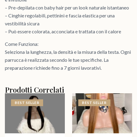
– Pre-depilata con baby hair per un look naturale istantaneo
– Cinghie regolabili, pettinini e fascia elastica per una
vestibilità sicura
– Può essere colorata, acconciata e trattata con il calore
Come Funziona:
Seleziona la lunghezza, la densità e la misura della testa. Ogni
parrucca è realizzata secondo le tue specifiche. La
preparazione richiede fino a 7 giorni lavorativi.
Prodotti Correlati
BEST SELLER
BEST SELLER