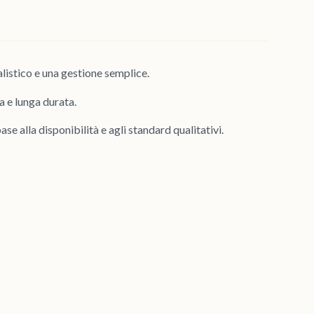
alistico e una gestione semplice.
a e lunga durata.
se alla disponibilità e agli standard qualitativi.