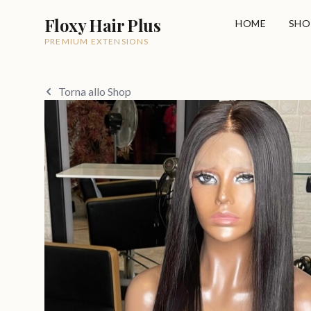
Floxy Hair Plus
HOME
SHO
PREMIUM EXTENSIONS
Torna allo Shop