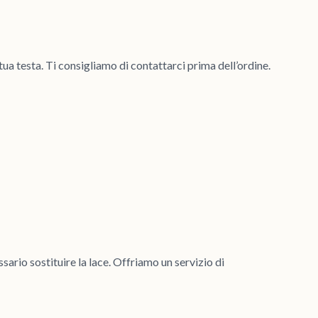
 tua testa. Ti consigliamo di contattarci prima dell’ordine.
ario sostituire la lace. Offriamo un servizio di