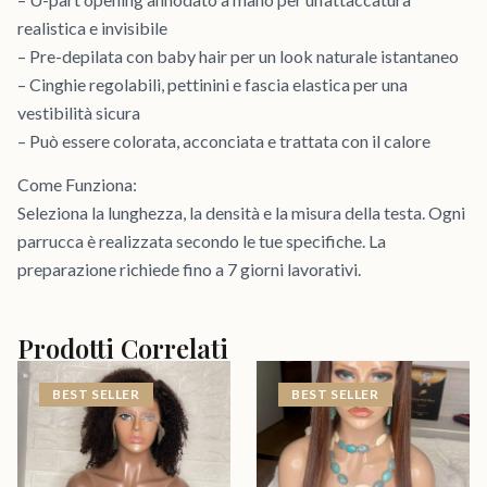
realistica e invisibile
– Pre-depilata con baby hair per un look naturale istantaneo
– Cinghie regolabili, pettinini e fascia elastica per una
vestibilità sicura
– Può essere colorata, acconciata e trattata con il calore
Come Funziona:
Seleziona la lunghezza, la densità e la misura della testa. Ogni
parrucca è realizzata secondo le tue specifiche. La
preparazione richiede fino a 7 giorni lavorativi.
Prodotti Correlati
BEST SELLER
BEST SELLER