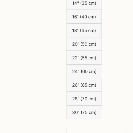
14" (35 cm)
16" (40 cm)
18" (45 cm)
20" (50 cm)
22" (55 cm)
24" (60 cm)
26" (65 cm)
28" (70 cm)
30" (75 cm)