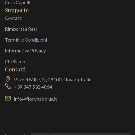
Cura Capelli
Supporto
Contatti
Rimborsi e Resi
Termini e Condizioni
Informativa Privacy
Chi Siamo
Contatti
Via dei Mille, 3g 28100, Novara, Italia
+39 347 532 4864
info@floxyhairplus.it