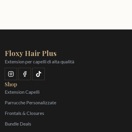
Floxy Hair Plus
Extension per capelli di alta qualità
Shop
Extension Capelli
Parrucche Personalizzate
Frontals & Closures
Bundle Deals