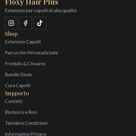
Floxy Hair Plus
Extension per capelli di alta qualità
Shop
Extension Capelli
Parrucche Personalizzate
Frontals & Closures
Bundle Deals
Cura Capelli
Supporto
Contatti
Rimborsi e Resi
Termini e Condizioni
Informativa Privacy