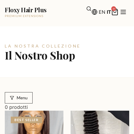
Floxy Hair Plus
0
EN
IT
PREMIUM EXTENSIONS
LA NOSTRA COLLEZIONE
Il Nostro Shop
Menu
0
prodotti
BEST SELLER