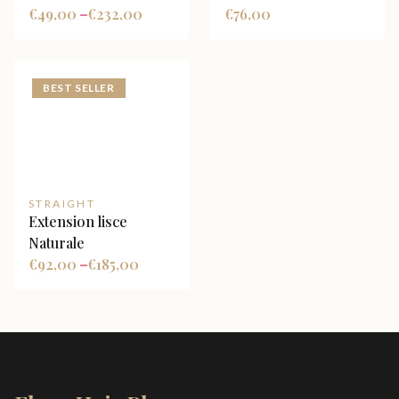
€
49,00
€
232,00
€
76,00
–
BEST SELLER
STRAIGHT
Extension lisce
Naturale
€
92,00
€
185,00
–