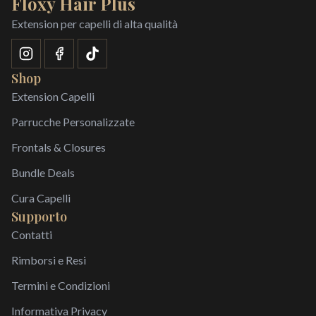
Floxy Hair Plus
Extension per capelli di alta qualità
Shop
Extension Capelli
Parrucche Personalizzate
Frontals & Closures
Bundle Deals
Cura Capelli
Supporto
Contatti
Rimborsi e Resi
Termini e Condizioni
Informativa Privacy