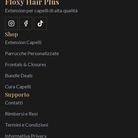
Floxy Hair Plus
Extension per capelli di alta qualità
Shop
Extension Capelli
Parrucche Personalizzate
Frontals & Closures
Bundle Deals
Cura Capelli
Supporto
Contatti
Rimborsi e Resi
Termini e Condizioni
Informativa Privacy